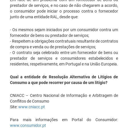
prestador de serviços, e no caso de não chegarem a acordo,
o consumidor pode iniciar o processo contra o fornecedor
junto de uma entidade RAL, desde que:
- Os mesmos sejam iniciados por um consumidor contra um
fornecedor de bens ou prestador de serviços;
- Respeitem a obrigações contratuais resultante de contratos
de compra e venda ou de prestações de serviços;
- O contrato seja celebrado entre um fornecedor de bens ou
prestador de serviços e consumidores estabelecidos e
residentes, respetivamente, em Portugal e na União Europeia.
Qual a entidade de Resolução Alternativa de Litígios de
Consumo a que pode recorrer por causa de um litígio?
CNIACC – Centro Nacional de Informação e Arbitragem de
Conflitos de Consumo
Site:
www.cniacc.pt
Para mais informações em Portal do Consumidor:
www.consumidor.pt