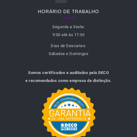
HORÁRIO DE TRABALHO
Segunda a Sexta:
9:00 até ás 17:30
Dias de Descanso:
Sábados e Domingos
Somos certificados e auditados pela DECO
e recomendados como empresa de distinção.